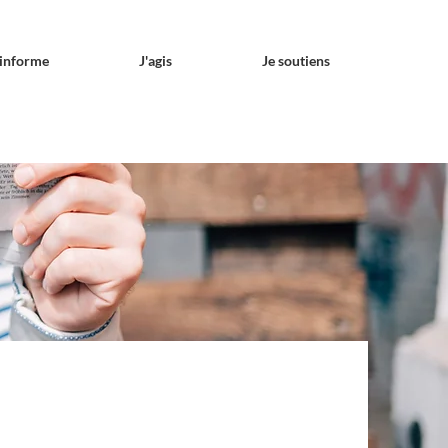
'informe
J'agis
Je soutiens