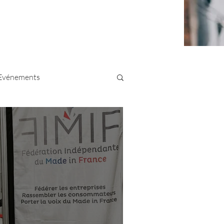
Evénements