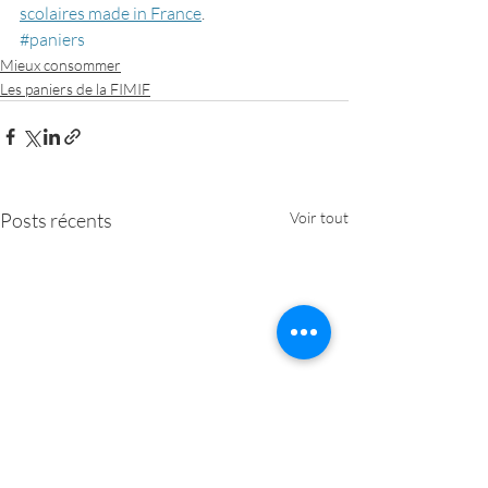
scolaires made in France
.
#paniers
Mieux consommer
Les paniers de la FIMIF
Posts récents
Voir tout