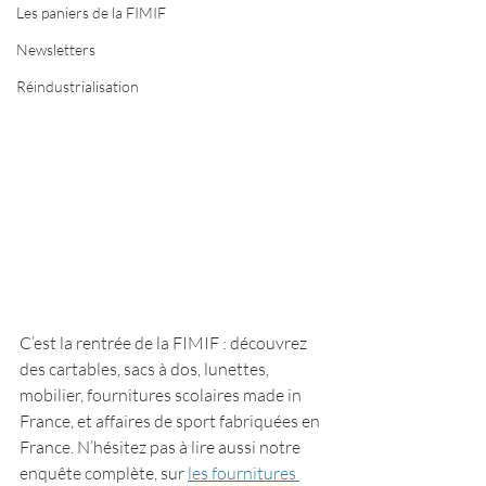
Les paniers de la FIMIF
Newsletters
Réindustrialisation
C’est la rentrée de la FIMIF : découvrez 
des cartables, sacs à dos, lunettes, 
mobilier, fournitures scolaires made in 
France, et affaires de sport fabriquées en 
France. N’hésitez pas à lire aussi notre 
enquête complète, sur 
les fournitures 