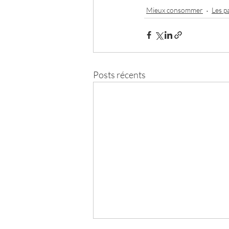
Mieux consommer
Les p
Posts récents