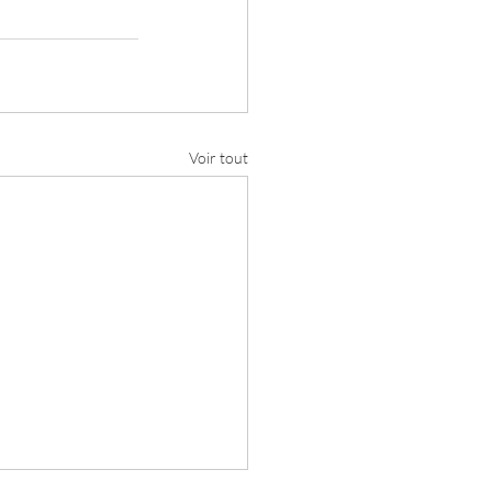
Voir tout