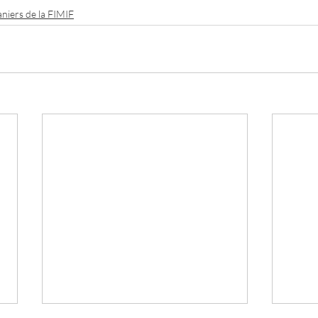
aniers de la FIMIF