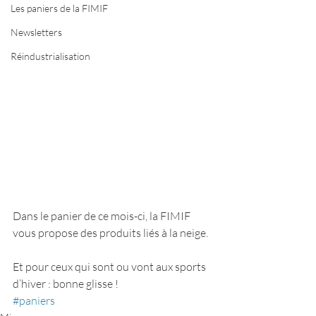
Les paniers de la FIMIF
Newsletters
Réindustrialisation
Dans le panier de ce mois-ci, la FIMIF 
vous propose des produits liés à la neige.
Et pour ceux qui sont ou vont aux sports 
d’hiver : bonne glisse !
#paniers