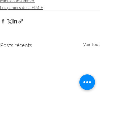
Mieux consommer
Les paniers de la FIMIF
Posts récents
Voir tout