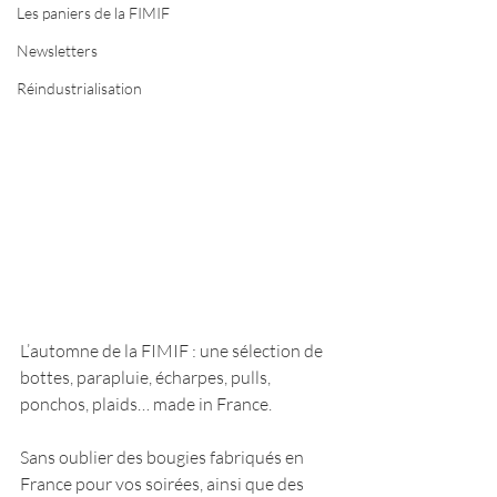
Les paniers de la FIMIF
Newsletters
Réindustrialisation
L’automne de la FIMIF : une sélection de 
bottes, parapluie, écharpes, pulls, 
ponchos, plaids… made in France.
Sans oublier des bougies fabriqués en 
France pour vos soirées, ainsi que des 