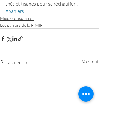
thés et tisanes pour se réchauffer !
#paniers
Mieux consommer
Les paniers de la FIMIF
Posts récents
Voir tout