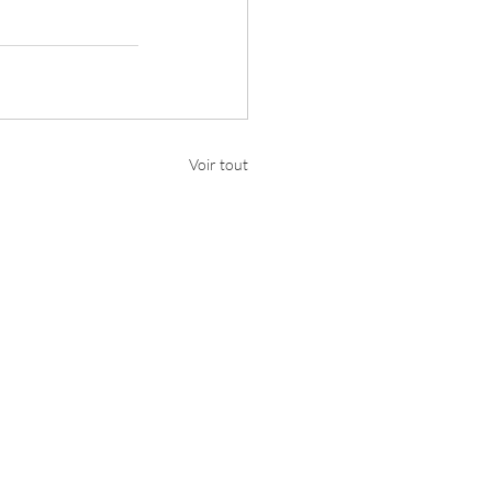
Voir tout