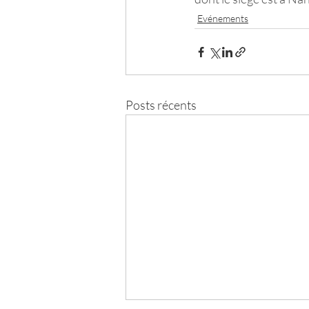
Evénements
Posts récents